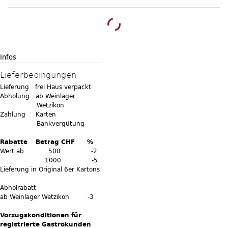
Infos
Lieferbedingungen
Lieferung frei Haus verpackt
Abholung ab Weinlager
Wetzikon
Zahlung Karten
Bankvergütung
Rabatte Betrag CHF %
Wert ab 500 -2
1000 -5
Lieferung in Original 6er Kartons
Abholrabatt
ab Weinlager Wetzikon -3
Vorzugskonditionen für
registrierte Gastrokunden