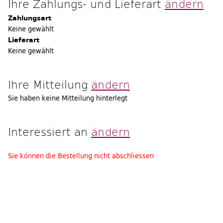
Ihre Zahlungs- und Lieferart
ändern
Zahlungsart
Keine gewählt
Lieferart
Keine gewählt
Ihre Mitteilung
ändern
Sie haben keine Mitteilung hinterlegt
Interessiert an
ändern
Sie können die Bestellung nicht abschliessen