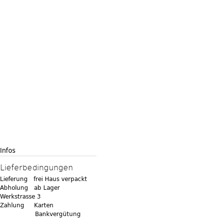
Infos
Lieferbedingungen
Lieferung frei Haus verpackt
Abholung ab Lager
Werkstrasse 3
Zahlung Karten
Bankvergütung