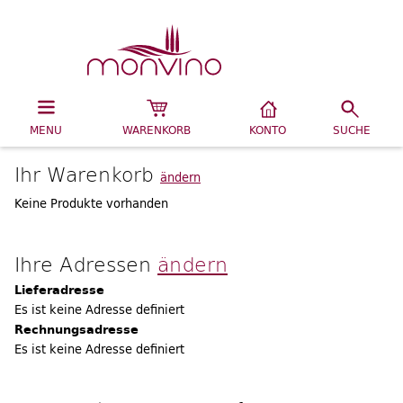
MENU
WARENKORB
KONTO
SUCHE
Ihr Warenkorb
ändern
Keine Produkte vorhanden
Ihre Adressen
ändern
Lieferadresse
Es ist keine Adresse definiert
Rechnungsadresse
Es ist keine Adresse definiert