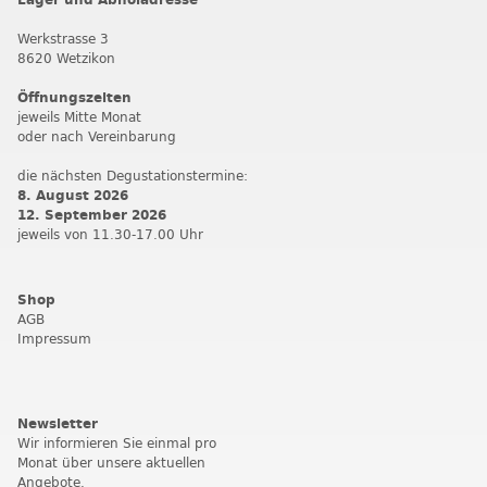
Werkstrasse 3
8620 Wetzikon
Öffnungszeiten
jeweils Mitte Monat
oder nach Vereinbarung
die nächsten Degustationstermine:
8. August 2026
12. September 202
6
jeweils von 11.30-17.00 Uhr
Shop
AGB
Impressum
Newsletter
Wir informieren Sie einmal pro
Monat über unsere aktuellen
Angebote.