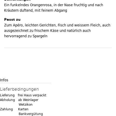
Ein funkelndes Orangenrosa, in der Nase fruchtig und nach
Kräutern duftend, mit feinem Abgang
Passt zu
Zum Apéro, leichten Gerichten, Fisch und weissem Fleich, auch
ausgezeichnet zu frischem Käse und natürlich auch
hervorragend zu Spargeln
Infos
Lieferbedingungen
Lieferung frei Haus verpackt
Abholung ab Weinlager
Wetzikon
Zahlung Karten
Bankvergütung