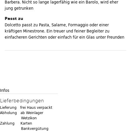
Barbera. Nicht so lange lagerfähig wie ein Barolo, wird eher
jung getrunken
Passt zu
Dolcetto passt zu Pasta, Salame, Formaggio oder einer
kräftigen Minestrone. Ein treuer und feiner Begleiter zu
einfacheren Gerichten oder einfach für ein Glas unter Freunden
Infos
Lieferbedingungen
Lieferung frei Haus verpackt
Abholung ab Weinlager
Wetzikon
Zahlung Karten
Bankvergütung