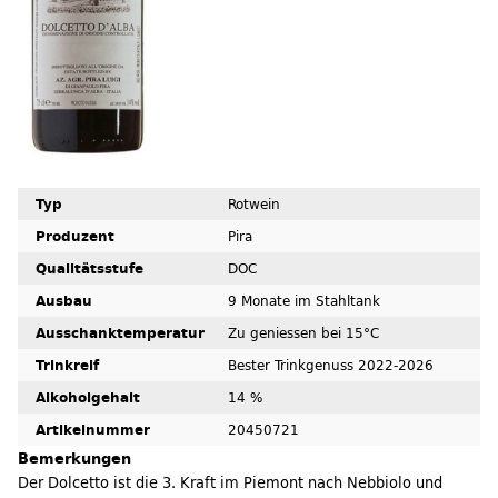
Typ
Rotwein
Produzent
Pira
Qualitätsstufe
DOC
Ausbau
9 Monate im Stahltank
Ausschanktemperatur
Zu geniessen bei 15°C
Trinkreif
Bester Trinkgenuss 2022-2026
Alkoholgehalt
14 %
Artikelnummer
20450721
Bemerkungen
Der Dolcetto ist die 3. Kraft im Piemont nach Nebbiolo und