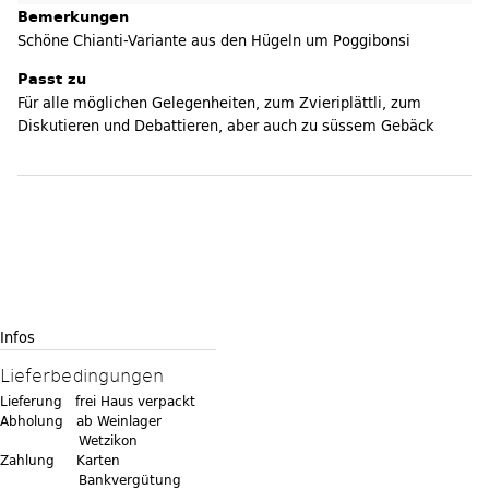
Bemerkungen
Schöne Chianti-Variante aus den Hügeln um Poggibonsi
Passt zu
Für alle möglichen Gelegenheiten, zum Zvieriplättli, zum
Diskutieren und Debattieren, aber auch zu süssem Gebäck
Infos
Lieferbedingungen
Lieferung frei Haus verpackt
Abholung ab Weinlager
Wetzikon
Zahlung Karten
Bankvergütung