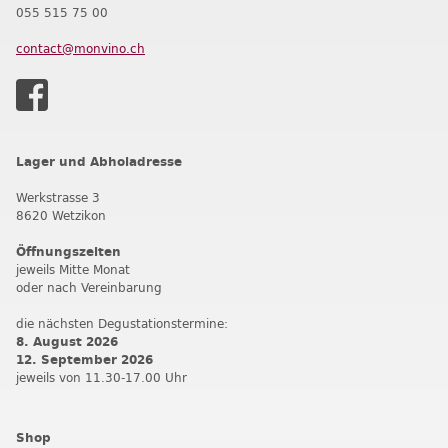
055 515 75 00
contact@monvino.ch
Lager und Abholadresse
Werkstrasse 3
8620 Wetzikon
Öffnungszeiten
jeweils Mitte Monat
oder nach Vereinbarung
die nächsten Degustationstermine:
8. August 2026
12. September 202
6
jeweils von 11.30-17.00 Uhr
Shop