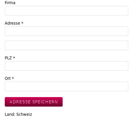
Firma
Adresse *
PLZ *
Ort *
Land: Schweiz