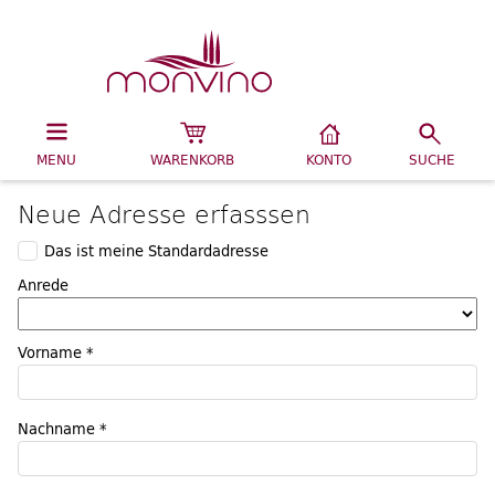
MENU
WARENKORB
KONTO
SUCHE
Neue Adresse erfasssen
Das ist meine Standardadresse
Anrede
Vorname *
Nachname *