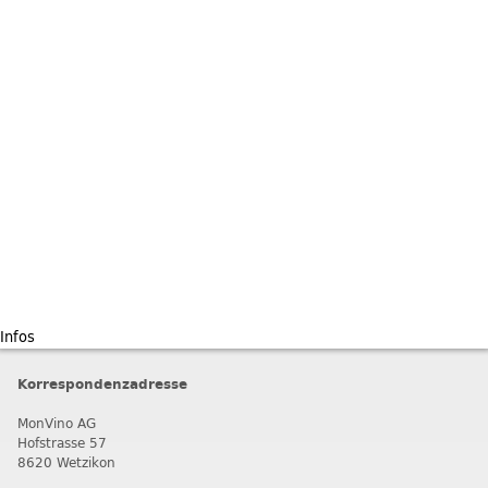
Infos
Korrespondenzadresse
MonVino AG
Hofstrasse 57
8620 Wetzikon