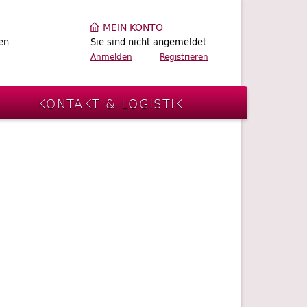
MEIN KONTO
en
Sie sind nicht angemeldet
Anmelden
Registrieren
E
KONTAKT & LOGISTIK