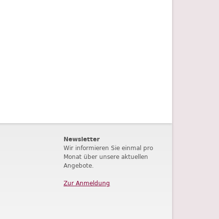
Newsletter
Wir informieren Sie einmal pro
Monat über unsere aktuellen
Angebote.
Zur Anmeldung