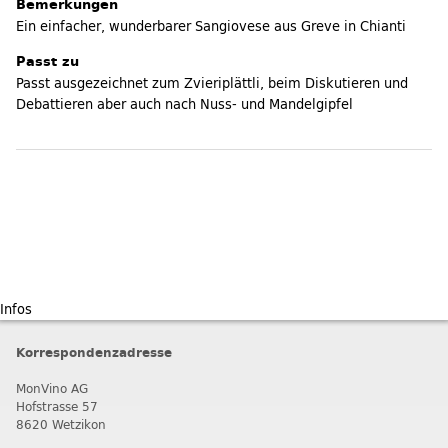
Bemerkungen
Ein einfacher, wunderbarer Sangiovese aus Greve in Chianti
Passt zu
Passt ausgezeichnet zum Zvieriplättli, beim Diskutieren und
Debattieren aber auch nach Nuss- und Mandelgipfel
Infos
Korrespondenzadresse
MonVino AG
Hofstrasse 57
8620 Wetzikon