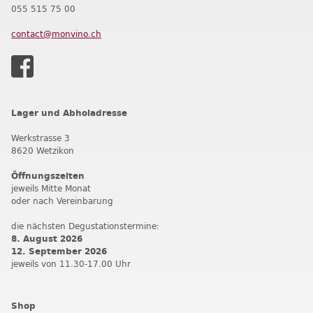
055 515 75 00
contact@monvino.ch
Lager und Abholadresse
Werkstrasse 3
8620 Wetzikon
Öffnungszeiten
jeweils Mitte Monat
oder nach Vereinbarung
die nächsten Degustationstermine:
8. August 2026
12. September 202
6
jeweils von 11.30-17.00 Uhr
Shop