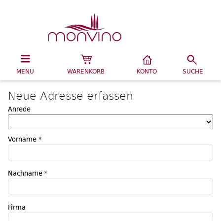
MENU
WARENKORB
KONTO
SUCHE
Neue Adresse erfassen
Anrede
Vorname *
Nachname *
Firma