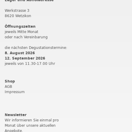
Werkstrasse 3
8620 Wetzikon
Öffnungszeiten
jeweils Mitte Monat
oder nach Vereinbarung
die nächsten Degustationstermine:
8. August 2026
12. September 202
6
jeweils von 11.30-17.00 Uhr
Shop
AGB
Impressum
Newsletter
Wir informieren Sie einmal pro
Monat über unsere aktuellen
Angebote.