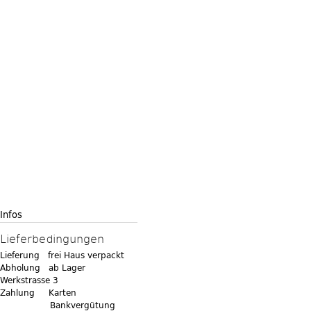
Infos
Lieferbedingungen
Lieferung frei Haus verpackt
Abholung ab Lager
Werkstrasse 3
Zahlung Karten
Bankvergütung