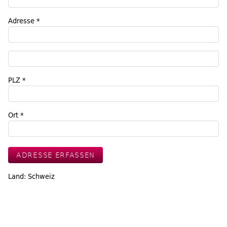
Adresse *
PLZ *
Ort *
Land: Schweiz